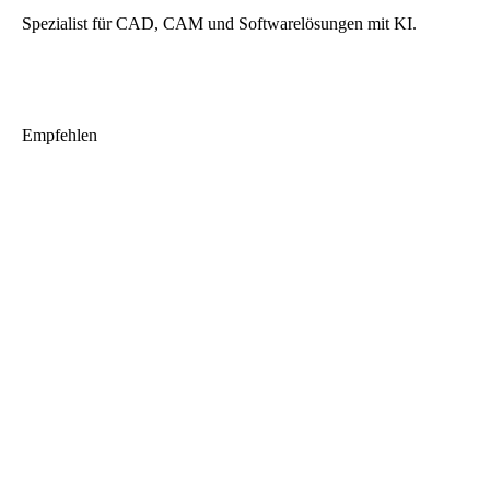
Spezialist für CAD, CAM und Softwarelösungen mit KI.
Empfehlen